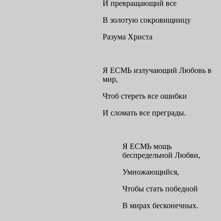
И превращающий все
В золотую сокровищницу
Разума Христа
Я ЕСМЬ излучающий Любовь в
мир,
Чтоб стереть все ошибки
И сломать все преграды.
Я ЕСМЬ мощь
беспредельной Любви,
Умножающийся,
Чтобы стать победной
В мирах бесконечных.