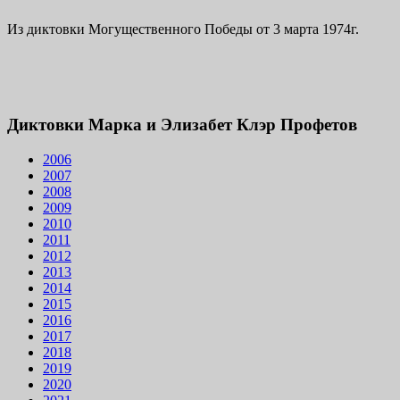
Из диктовки Могущественного Победы от 3 марта 1974г.
Диктовки Марка и Элизабет Клэр Профетов
2006
2007
2008
2009
2010
2011
2012
2013
2014
2015
2016
2017
2018
2019
2020