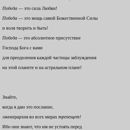
Победа
— это сила Любви!
Победа
— это мощь самой Божественной Силы
и воля творить и быть!
Победа —
это абсолютное присутствие
Господа Бога с вами
для преодоления каждой частицы заблуждения
на этой планете и на астральном плане!
Знайте,
когда я даю это послание,
лжеиерархия во всех мирах
трепещет!
Ибо они знают, что им не устоять перед