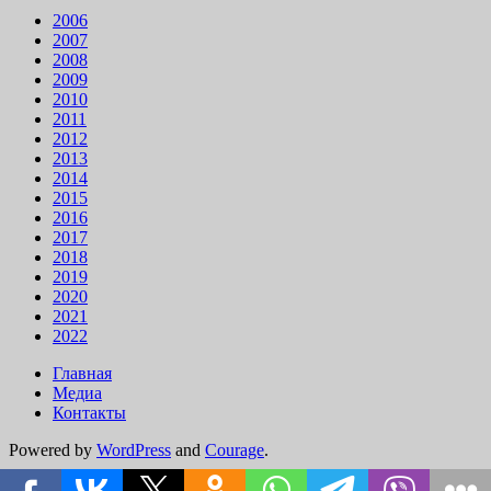
2006
2007
2008
2009
2010
2011
2012
2013
2014
2015
2016
2017
2018
2019
2020
2021
2022
Главная
Медиа
Контакты
Powered by
WordPress
and
Courage
.