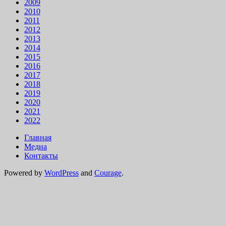
2009
2010
2011
2012
2013
2014
2015
2016
2017
2018
2019
2020
2021
2022
Главная
Медиа
Контакты
Powered by
WordPress
and
Courage
.