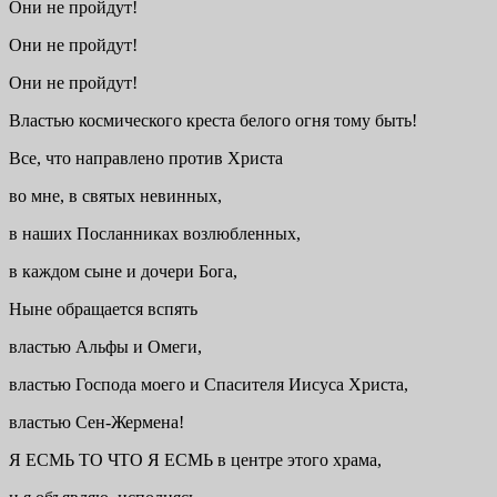
Они не пройдут!
Они не пройдут!
Они не пройдут!
Властью космического креста белого огня тому быть!
Все, что направлено против Христа
во мне, в святых невинных,
в наших Посланниках возлюбленных,
в каждом сыне и дочери Бога,
Ныне обращается вспять
властью Альфы и Омеги,
властью Господа моего и Спасителя Иисуса Христа,
властью Сен-Жермена!
Я ЕСМЬ ТО ЧТО Я ЕСМЬ в центре этого храма,