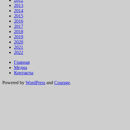
2012
2013
2014
2015
2016
2017
2018
2019
2020
2021
2022
Главная
Медиа
Контакты
Powered by
WordPress
and
Courage
.