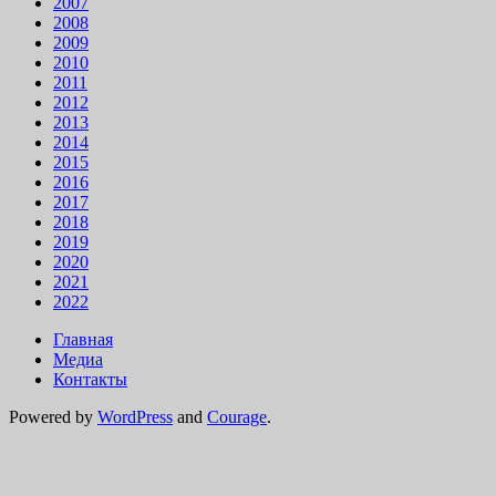
2007
2008
2009
2010
2011
2012
2013
2014
2015
2016
2017
2018
2019
2020
2021
2022
Главная
Медиа
Контакты
Powered by
WordPress
and
Courage
.