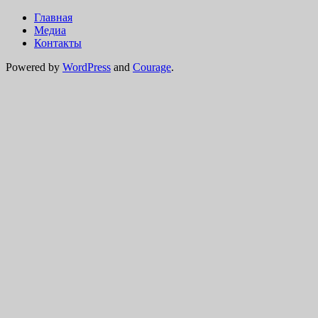
Главная
Медиа
Контакты
Powered by
WordPress
and
Courage
.