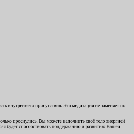
сть внутреннего присутствия. Эта медитация не заменяет по
только проснулись, Вы можете наполнить своё тело энергией
орая будет способствовать поддержанию и развитию Вашей