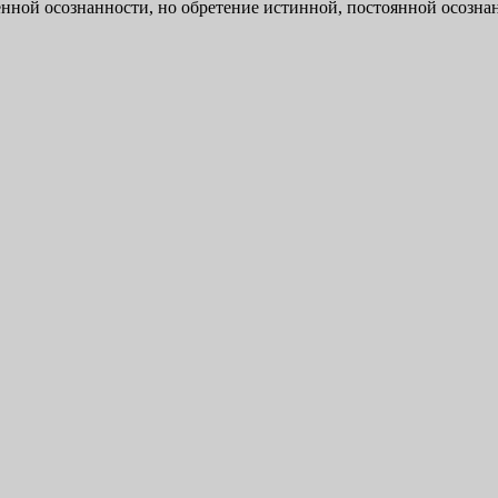
ной осознанности, но обретение истинной, постоянной осознан