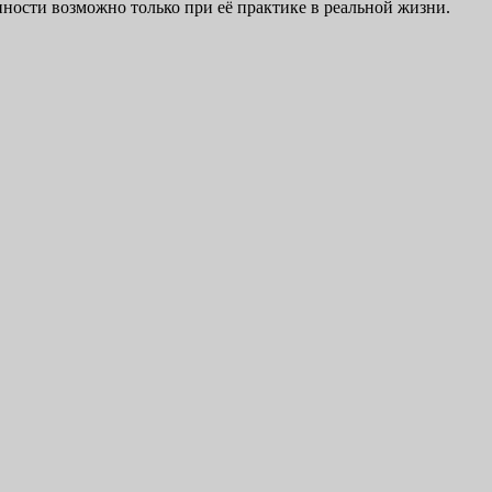
ности возможно только при её практике в реальной жизни.